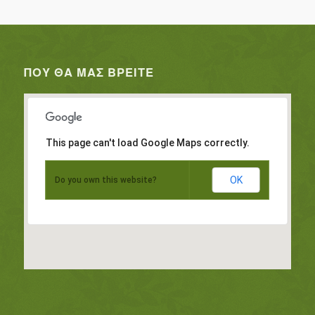
ΠΟΥ ΘΑ ΜΑΣ ΒΡΕΊΤΕ
This page can't load Google Maps correctly.
OK
Do you own this website?