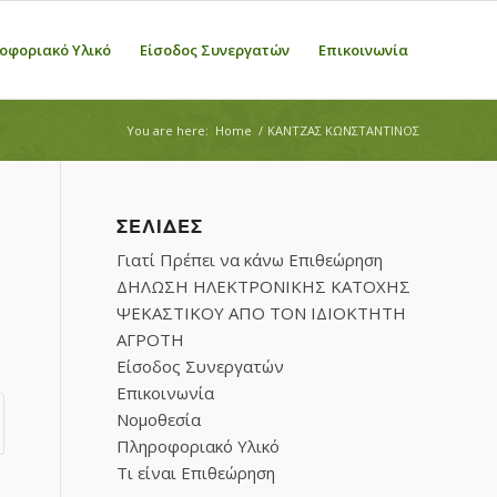
οφοριακό Υλικό
Είσοδος Συνεργατών
Επικοινωνία
You are here:
Home
/
ΚΑΝΤΖΑΣ ΚΩΝΣΤΑΝΤΙΝΟΣ
ΣΕΛΊΔΕΣ
Γιατί Πρέπει να κάνω Επιθεώρηση
ΔΗΛΩΣΗ ΗΛΕΚΤΡΟΝΙΚΗΣ ΚΑΤΟΧΗΣ
ΨΕΚΑΣΤΙΚΟΥ ΑΠΟ ΤΟΝ ΙΔΙΟΚΤΗΤΗ
ΑΓΡΟΤΗ
Είσοδος Συνεργατών
Επικοινωνία
Νομοθεσία
Πληροφοριακό Υλικό
Τι είναι Επιθεώρηση