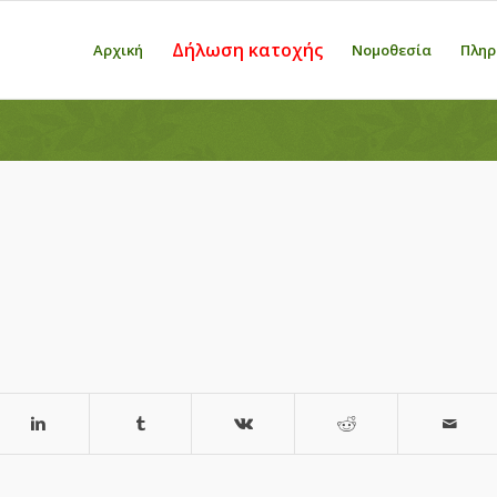
Δήλωση κατοχής
Αρχική
Νομοθεσία
Πληρ