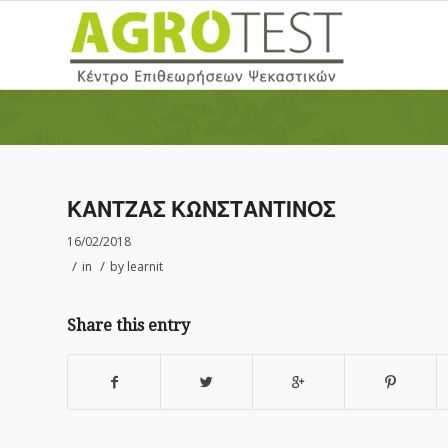
ΚΑΝΤΖΑΣ ΚΩΝΣΤΑΝΤΙΝΟΣ
16/02/2018
/
/
in
by
learnit
Share this entry