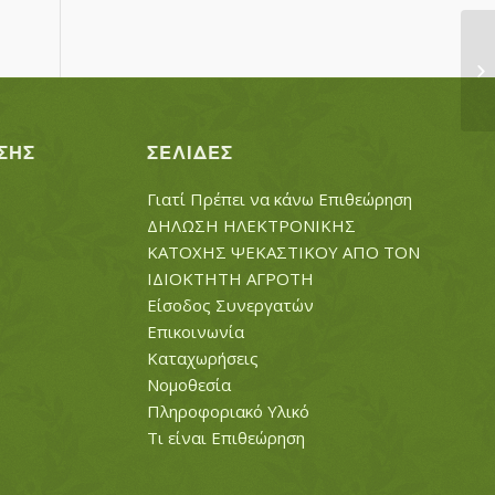
ΠΑ
ΣΗΣ
ΣΕΛΊΔΕΣ
Γιατί Πρέπει να κάνω Επιθεώρηση
ΔΗΛΩΣΗ ΗΛΕΚΤΡΟΝΙΚΗΣ
ΚΑΤΟΧΗΣ ΨΕΚΑΣΤΙΚΟΥ ΑΠΟ ΤΟΝ
ΙΔΙΟΚΤΗΤΗ ΑΓΡΟΤΗ
Είσοδος Συνεργατών
Επικοινωνία
Καταχωρήσεις
Νομοθεσία
Πληροφοριακό Υλικό
Τι είναι Επιθεώρηση