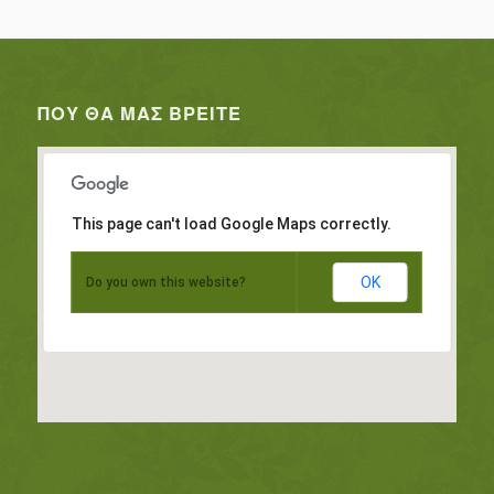
ΠΟΥ ΘΑ ΜΑΣ ΒΡΕΊΤΕ
This page can't load Google Maps correctly.
OK
Do you own this website?