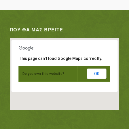
ΠΟΥ ΘΑ ΜΑΣ ΒΡΕΊΤΕ
This page can't load Google Maps correctly.
OK
Do you own this website?