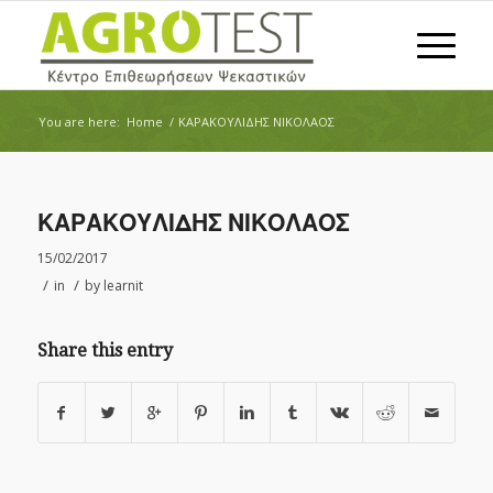
You are here:
Home
/
ΚΑΡΑΚΟΥΛΙΔΗΣ ΝΙΚΟΛΑΟΣ
ΚΑΡΑΚΟΥΛΙΔΗΣ ΝΙΚΟΛΑΟΣ
15/02/2017
/
/
in
by
learnit
Share this entry