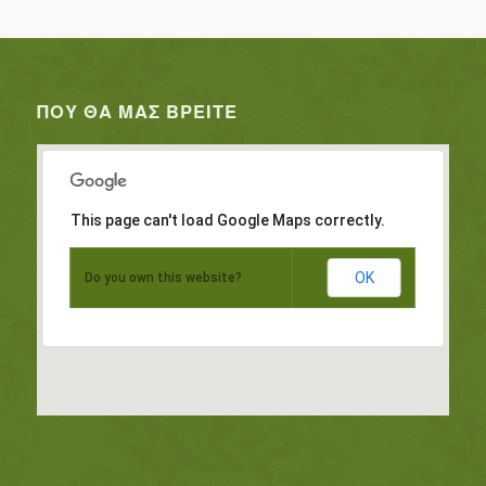
ΠΟΥ ΘΑ ΜΑΣ ΒΡΕΊΤΕ
This page can't load Google Maps correctly.
OK
Do you own this website?