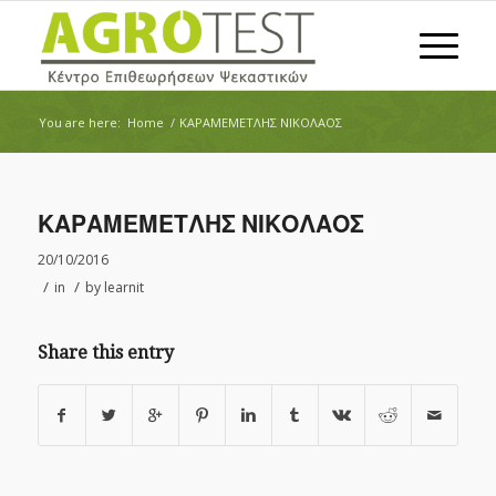
You are here:
Home
/
ΚΑΡΑΜΕΜΕΤΛΗΣ ΝΙΚΟΛΑΟΣ
ΚΑΡΑΜΕΜΕΤΛΗΣ ΝΙΚΟΛΑΟΣ
20/10/2016
/
/
in
by
learnit
Share this entry