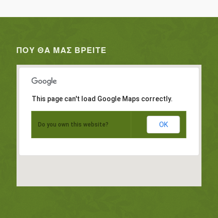
ΠΟΥ ΘΑ ΜΑΣ ΒΡΕΊΤΕ
This page can't load Google Maps correctly.
OK
Do you own this website?