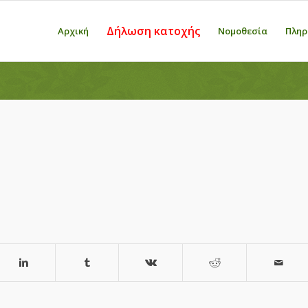
Δήλωση κατοχής
Αρχική
Νομοθεσία
Πληρ