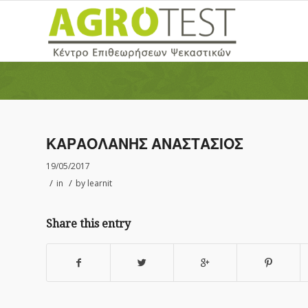
ΚΑΡΑΟΛΑΝΗΣ ΑΝΑΣΤΑΣΙΟΣ
19/05/2017
/
/
in
by
learnit
Share this entry