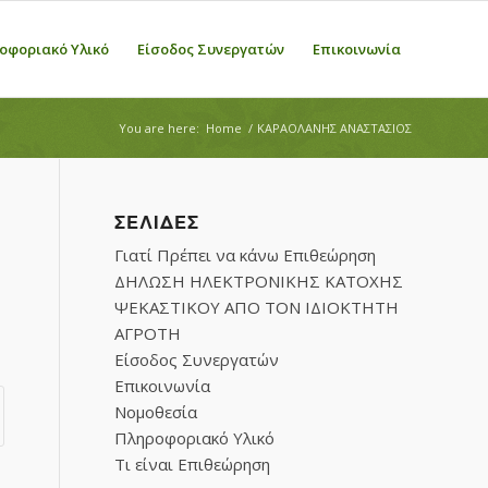
οφοριακό Υλικό
Είσοδος Συνεργατών
Επικοινωνία
You are here:
Home
/
ΚΑΡΑΟΛΑΝΗΣ ΑΝΑΣΤΑΣΙΟΣ
ΣΕΛΊΔΕΣ
Γιατί Πρέπει να κάνω Επιθεώρηση
ΔΗΛΩΣΗ ΗΛΕΚΤΡΟΝΙΚΗΣ ΚΑΤΟΧΗΣ
ΨΕΚΑΣΤΙΚΟΥ ΑΠΟ ΤΟΝ ΙΔΙΟΚΤΗΤΗ
ΑΓΡΟΤΗ
Είσοδος Συνεργατών
Επικοινωνία
Νομοθεσία
Πληροφοριακό Υλικό
Τι είναι Επιθεώρηση