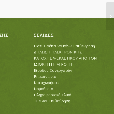
ΓΕ
ΣΤ
ΣΗΣ
ΣΕΛΊΔΕΣ
Γιατί Πρέπει να κάνω Επιθεώρηση
ΔΗΛΩΣΗ ΗΛΕΚΤΡΟΝΙΚΗΣ
ΚΑΤΟΧΗΣ ΨΕΚΑΣΤΙΚΟΥ ΑΠΟ ΤΟΝ
ΙΔΙΟΚΤΗΤΗ ΑΓΡΟΤΗ
Είσοδος Συνεργατών
Επικοινωνία
Καταχωρήσεις
Νομοθεσία
Πληροφοριακό Υλικό
Τι είναι Επιθεώρηση