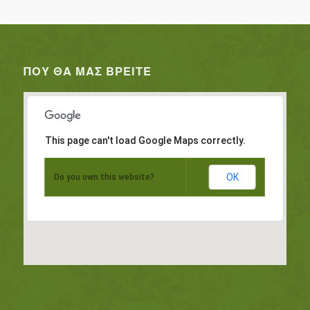
ΠΟΥ ΘΑ ΜΑΣ ΒΡΕΊΤΕ
This page can't load Google Maps correctly.
OK
Do you own this website?