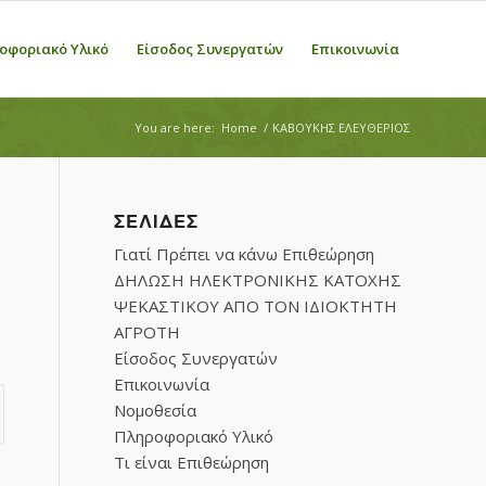
οφοριακό Υλικό
Είσοδος Συνεργατών
Επικοινωνία
You are here:
Home
/
ΚΑΒΟΥΚΗΣ ΕΛΕΥΘΕΡΙΟΣ
ΣΕΛΊΔΕΣ
Γιατί Πρέπει να κάνω Επιθεώρηση
ΔΗΛΩΣΗ ΗΛΕΚΤΡΟΝΙΚΗΣ ΚΑΤΟΧΗΣ
ΨΕΚΑΣΤΙΚΟΥ ΑΠΟ ΤΟΝ ΙΔΙΟΚΤΗΤΗ
ΑΓΡΟΤΗ
Είσοδος Συνεργατών
Επικοινωνία
Νομοθεσία
Πληροφοριακό Υλικό
Τι είναι Επιθεώρηση