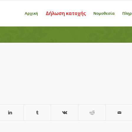
Δήλωση κατοχής
Αρχική
Νομοθεσία
Πληρ