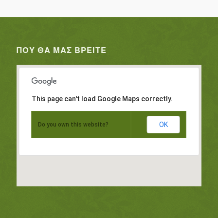
ΠΟΥ ΘΑ ΜΑΣ ΒΡΕΊΤΕ
This page can't load Google Maps correctly.
OK
Do you own this website?