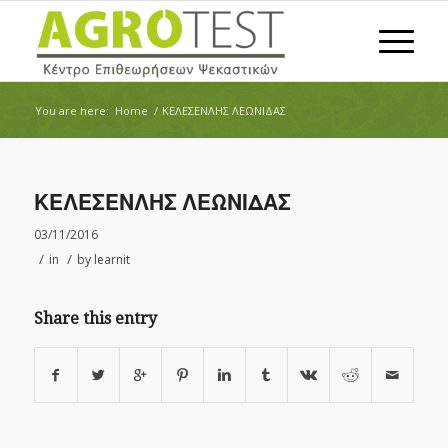
You are here:
Home
/
ΚΕΛΕΣΕΝΛΗΣ ΛΕΩΝΙΔΑΣ
ΚΕΛΕΣΕΝΛΗΣ ΛΕΩΝΙΔΑΣ
03/11/2016
/
/
in
by
learnit
Share this entry