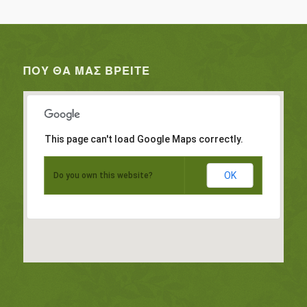
ΠΟΥ ΘΑ ΜΑΣ ΒΡΕΊΤΕ
This page can't load Google Maps correctly.
OK
Do you own this website?