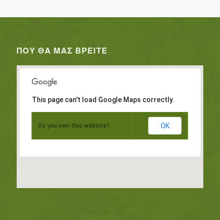
ΠΟΥ ΘΑ ΜΑΣ ΒΡΕΊΤΕ
This page can't load Google Maps correctly.
OK
Do you own this website?