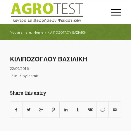
You are here:
Home
/
ΚΙΛΙΠΟΖΟΓΛΟΥ ΒΑΣΙΛΙΚΗ
ΚΙΛΙΠΟΖΟΓΛΟΥ ΒΑΣΙΛΙΚΗ
22/09/2016
/
/
in
by
learnit
Share this entry