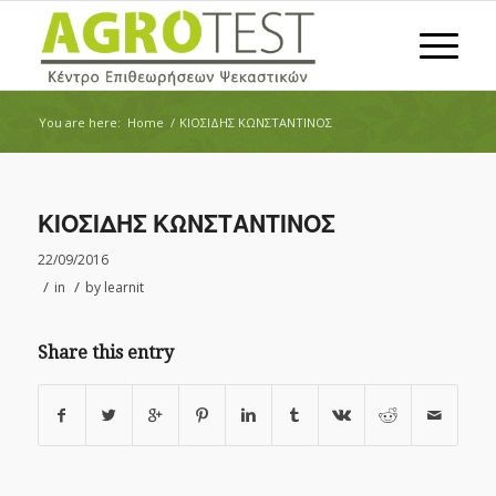
You are here:
Home
/
ΚΙΟΣΙΔΗΣ ΚΩΝΣΤΑΝΤΙΝΟΣ
ΚΙΟΣΙΔΗΣ ΚΩΝΣΤΑΝΤΙΝΟΣ
22/09/2016
/
/
in
by
learnit
Share this entry