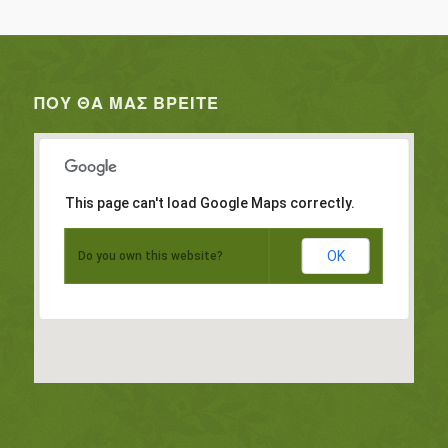
ΠΟΥ ΘΑ ΜΑΣ ΒΡΕΊΤΕ
This page can't load Google Maps correctly.
OK
Do you own this website?