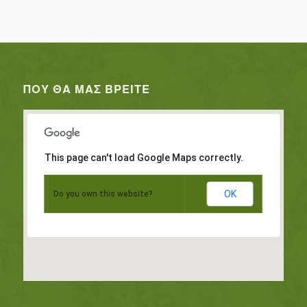
ΠΟΥ ΘΑ ΜΑΣ ΒΡΕΊΤΕ
This page can't load Google Maps correctly.
OK
Do you own this website?