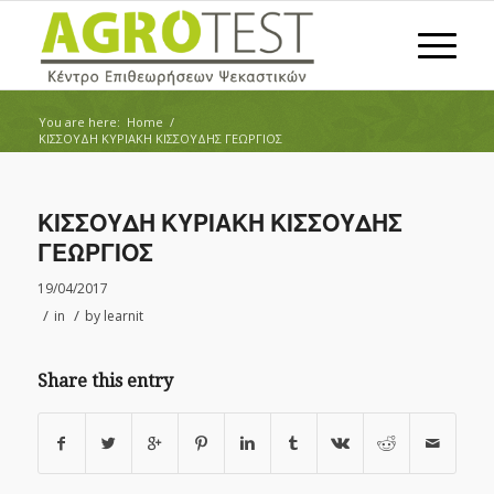
You are here:
Home
/
ΚΙΣΣΟΥΔΗ ΚΥΡΙΑΚΗ ΚΙΣΣΟΥΔΗΣ ΓΕΩΡΓΙΟΣ
ΚΙΣΣΟΥΔΗ ΚΥΡΙΑΚΗ ΚΙΣΣΟΥΔΗΣ
ΓΕΩΡΓΙΟΣ
19/04/2017
/
/
in
by
learnit
Share this entry