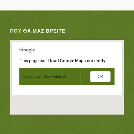
ΠΟΥ ΘΑ ΜΑΣ ΒΡΕΊΤΕ
This page can't load Google Maps correctly.
OK
Do you own this website?