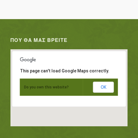
ΠΟΥ ΘΑ ΜΑΣ ΒΡΕΊΤΕ
This page can't load Google Maps correctly.
OK
Do you own this website?