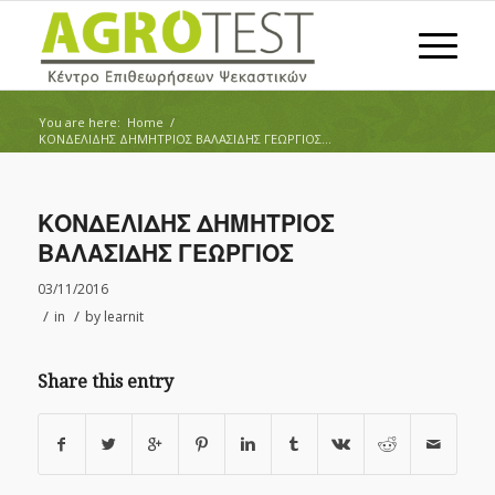
You are here:
Home
/
ΚΟΝΔΕΛΙΔΗΣ ΔΗΜΗΤΡΙΟΣ ΒΑΛΑΣΙΔΗΣ ΓΕΩΡΓΙΟΣ...
ΚΟΝΔΕΛΙΔΗΣ ΔΗΜΗΤΡΙΟΣ
ΒΑΛΑΣΙΔΗΣ ΓΕΩΡΓΙΟΣ
03/11/2016
/
/
in
by
learnit
Share this entry