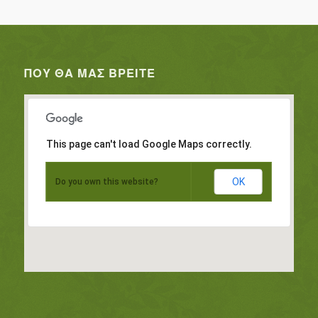
ΠΟΥ ΘΑ ΜΑΣ ΒΡΕΊΤΕ
This page can't load Google Maps correctly.
OK
Do you own this website?