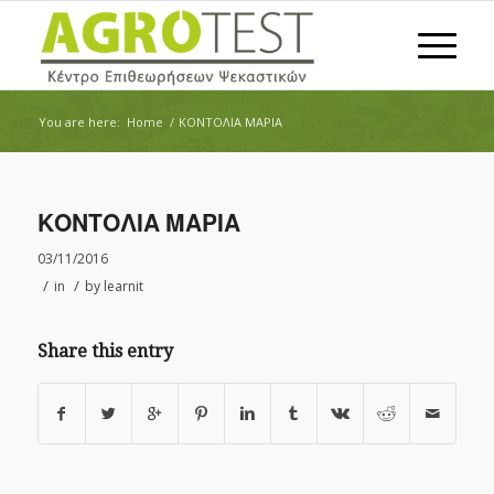
You are here:
Home
/
ΚΟΝΤΟΛΙΑ ΜΑΡΙΑ
ΚΟΝΤΟΛΙΑ ΜΑΡΙΑ
03/11/2016
/
/
in
by
learnit
Share this entry