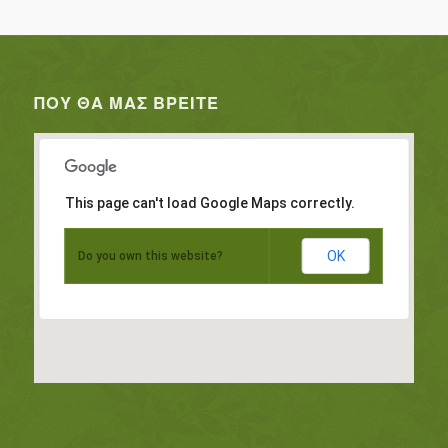
ΠΟΥ ΘΑ ΜΑΣ ΒΡΕΊΤΕ
This page can't load Google Maps correctly.
OK
Do you own this website?