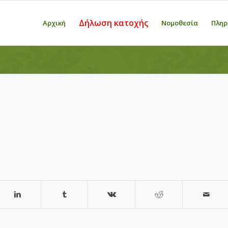
Δήλωση κατοχής
Αρχική
Νομοθεσία
Πληρ