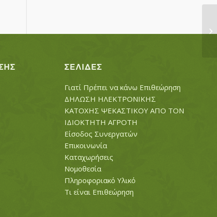
Τ
ΤΟ
ΣΗΣ
ΣΕΛΊΔΕΣ
Γιατί Πρέπει να κάνω Επιθεώρηση
ΔΗΛΩΣΗ ΗΛΕΚΤΡΟΝΙΚΗΣ
ΚΑΤΟΧΗΣ ΨΕΚΑΣΤΙΚΟΥ ΑΠΟ ΤΟΝ
ΙΔΙΟΚΤΗΤΗ ΑΓΡΟΤΗ
Είσοδος Συνεργατών
Επικοινωνία
Καταχωρήσεις
Νομοθεσία
Πληροφοριακό Υλικό
Τι είναι Επιθεώρηση