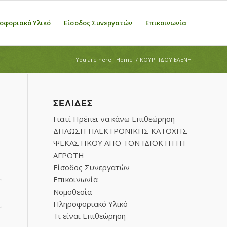
οφοριακό Υλικό
Είσοδος Συνεργατών
Επικοινωνία
You are here:
Home
/
ΚΟΥΡΤΙΔΟΥ ΕΛΕΝΗ
ΣΕΛΊΔΕΣ
Γιατί Πρέπει να κάνω Επιθεώρηση
ΔΗΛΩΣΗ ΗΛΕΚΤΡΟΝΙΚΗΣ ΚΑΤΟΧΗΣ
ΨΕΚΑΣΤΙΚΟΥ ΑΠΟ ΤΟΝ ΙΔΙΟΚΤΗΤΗ
ΑΓΡΟΤΗ
Είσοδος Συνεργατών
Επικοινωνία
Νομοθεσία
Πληροφοριακό Υλικό
Τι είναι Επιθεώρηση