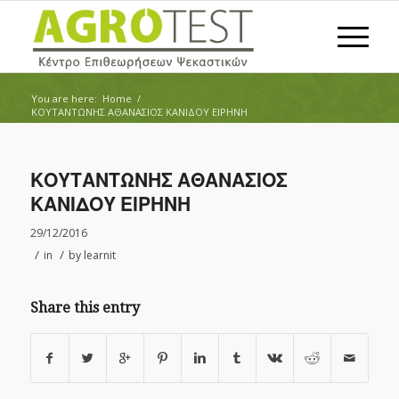
You are here:
Home
/
ΚΟΥΤΑΝΤΩΝΗΣ ΑΘΑΝΑΣΙΟΣ ΚΑΝΙΔΟΥ ΕΙΡΗΝΗ
ΚΟΥΤΑΝΤΩΝΗΣ ΑΘΑΝΑΣΙΟΣ
ΚΑΝΙΔΟΥ ΕΙΡΗΝΗ
29/12/2016
/
/
in
by
learnit
Share this entry