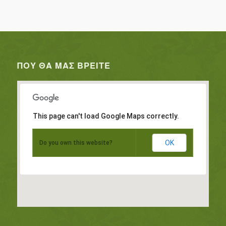
ΠΟΥ ΘΑ ΜΑΣ ΒΡΕΊΤΕ
This page can't load Google Maps correctly.
OK
Do you own this website?