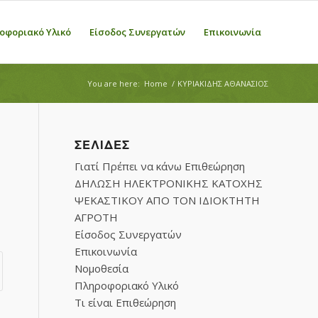
οφοριακό Υλικό
Είσοδος Συνεργατών
Επικοινωνία
You are here:
Home
/
ΚΥΡΙΑΚΙΔΗΣ ΑΘΑΝΑΣΙΟΣ
ΣΕΛΊΔΕΣ
Γιατί Πρέπει να κάνω Επιθεώρηση
ΔΗΛΩΣΗ ΗΛΕΚΤΡΟΝΙΚΗΣ ΚΑΤΟΧΗΣ
ΨΕΚΑΣΤΙΚΟΥ ΑΠΟ ΤΟΝ ΙΔΙΟΚΤΗΤΗ
ΑΓΡΟΤΗ
Είσοδος Συνεργατών
Επικοινωνία
Νομοθεσία
Πληροφοριακό Υλικό
Τι είναι Επιθεώρηση