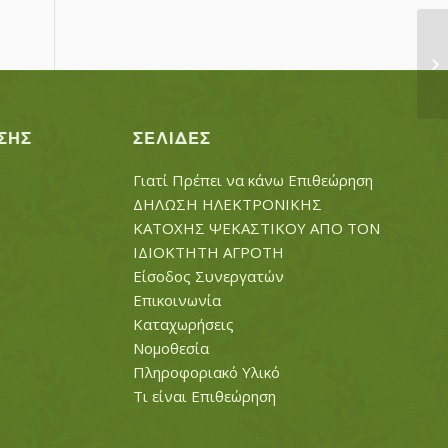
Γ
ΚΑ
ΣΗΣ
ΣΕΛΊΔΕΣ
Γιατί Πρέπει να κάνω Επιθεώρηση
ΔΗΛΩΣΗ ΗΛΕΚΤΡΟΝΙΚΗΣ
ΚΑΤΟΧΗΣ ΨΕΚΑΣΤΙΚΟΥ ΑΠΟ ΤΟΝ
ΙΔΙΟΚΤΗΤΗ ΑΓΡΟΤΗ
Είσοδος Συνεργατών
Επικοινωνία
Καταχωρήσεις
Νομοθεσία
Πληροφοριακό Υλικό
Τι είναι Επιθεώρηση