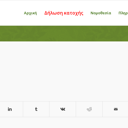
Δήλωση κατοχής
Αρχική
Νομοθεσία
Πληρ