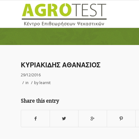
ΚΥΡΙΑΚΙΔΗΣ ΑΘΑΝΑΣΙΟΣ
29/12/2016
/
/
in
by
learnit
Share this entry