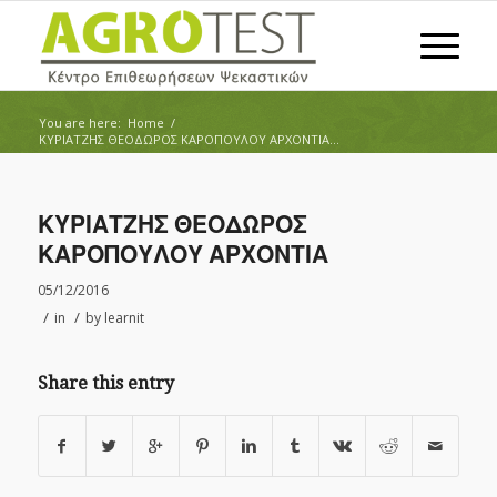
You are here:
Home
/
ΚΥΡΙΑΤΖΗΣ ΘΕΟΔΩΡΟΣ ΚΑΡΟΠΟΥΛΟΥ ΑΡΧΟΝΤΙΑ...
ΚΥΡΙΑΤΖΗΣ ΘΕΟΔΩΡΟΣ
ΚΑΡΟΠΟΥΛΟΥ ΑΡΧΟΝΤΙΑ
05/12/2016
/
/
in
by
learnit
Share this entry