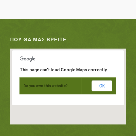
ΠΟΥ ΘΑ ΜΑΣ ΒΡΕΊΤΕ
This page can't load Google Maps correctly.
OK
Do you own this website?