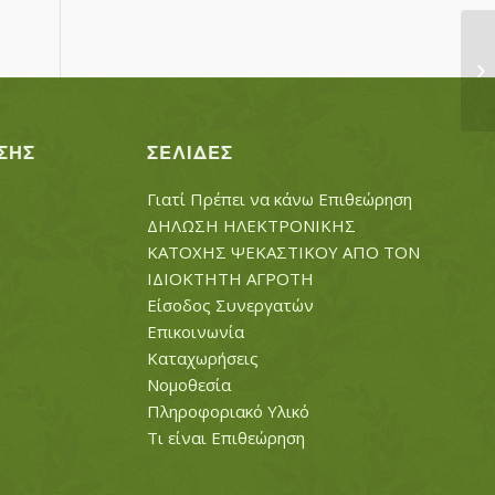
Κ
ΣΗΣ
ΣΕΛΊΔΕΣ
Γιατί Πρέπει να κάνω Επιθεώρηση
ΔΗΛΩΣΗ ΗΛΕΚΤΡΟΝΙΚΗΣ
ΚΑΤΟΧΗΣ ΨΕΚΑΣΤΙΚΟΥ ΑΠΟ ΤΟΝ
ΙΔΙΟΚΤΗΤΗ ΑΓΡΟΤΗ
Είσοδος Συνεργατών
Επικοινωνία
Καταχωρήσεις
Νομοθεσία
Πληροφοριακό Υλικό
Τι είναι Επιθεώρηση