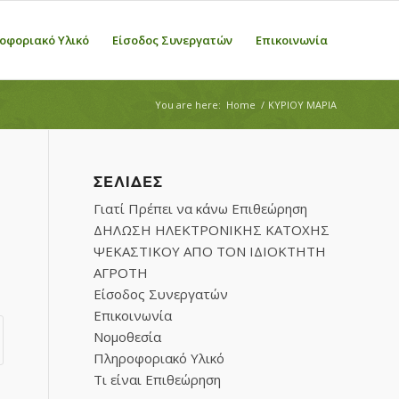
οφοριακό Υλικό
Είσοδος Συνεργατών
Επικοινωνία
You are here:
Home
/
ΚΥΡΙΟΥ ΜΑΡΙΑ
ΣΕΛΊΔΕΣ
Γιατί Πρέπει να κάνω Επιθεώρηση
ΔΗΛΩΣΗ ΗΛΕΚΤΡΟΝΙΚΗΣ ΚΑΤΟΧΗΣ
ΨΕΚΑΣΤΙΚΟΥ ΑΠΟ ΤΟΝ ΙΔΙΟΚΤΗΤΗ
ΑΓΡΟΤΗ
Είσοδος Συνεργατών
Επικοινωνία
Νομοθεσία
Πληροφοριακό Υλικό
Τι είναι Επιθεώρηση