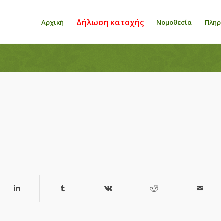
Δήλωση κατοχής
Αρχική
Νομοθεσία
Πληρ