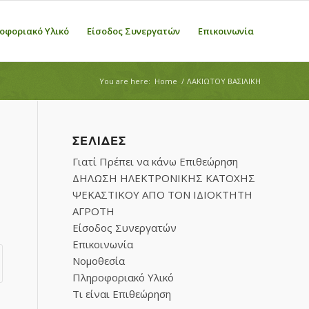
οφοριακό Υλικό
Είσοδος Συνεργατών
Επικοινωνία
You are here:
Home
/
ΛΑΚΙΩΤΟΥ ΒΑΣΙΛΙΚΗ
ΣΕΛΊΔΕΣ
Γιατί Πρέπει να κάνω Επιθεώρηση
ΔΗΛΩΣΗ ΗΛΕΚΤΡΟΝΙΚΗΣ ΚΑΤΟΧΗΣ
ΨΕΚΑΣΤΙΚΟΥ ΑΠΟ ΤΟΝ ΙΔΙΟΚΤΗΤΗ
ΑΓΡΟΤΗ
Είσοδος Συνεργατών
Επικοινωνία
Νομοθεσία
Πληροφοριακό Υλικό
Τι είναι Επιθεώρηση