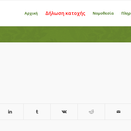
Δήλωση κατοχής
Αρχική
Νομοθεσία
Πληρ