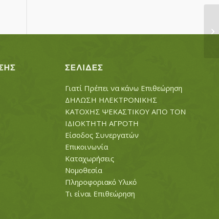
Μ
ΣΗΣ
ΣΕΛΊΔΕΣ
Γιατί Πρέπει να κάνω Επιθεώρηση
ΔΗΛΩΣΗ ΗΛΕΚΤΡΟΝΙΚΗΣ
ΚΑΤΟΧΗΣ ΨΕΚΑΣΤΙΚΟΥ ΑΠΟ ΤΟΝ
ΙΔΙΟΚΤΗΤΗ ΑΓΡΟΤΗ
Είσοδος Συνεργατών
Επικοινωνία
Καταχωρήσεις
Νομοθεσία
Πληροφοριακό Υλικό
Τι είναι Επιθεώρηση