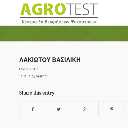
ΛΑΚΙΩΤΟΥ ΒΑΣΙΛΙΚΗ
05/06/2019
/
/
in
by
learnit
Share this entry