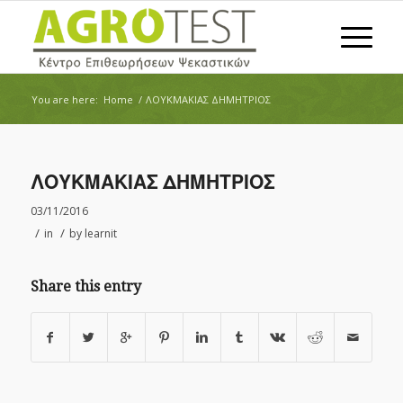
You are here:
Home
/
ΛΟΥΚΜΑΚΙΑΣ ΔΗΜΗΤΡΙΟΣ
ΛΟΥΚΜΑΚΙΑΣ ΔΗΜΗΤΡΙΟΣ
03/11/2016
/
/
in
by
learnit
Share this entry