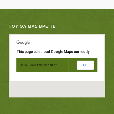
ΠΟΥ ΘΑ ΜΑΣ ΒΡΕΊΤΕ
This page can't load Google Maps correctly.
OK
Do you own this website?