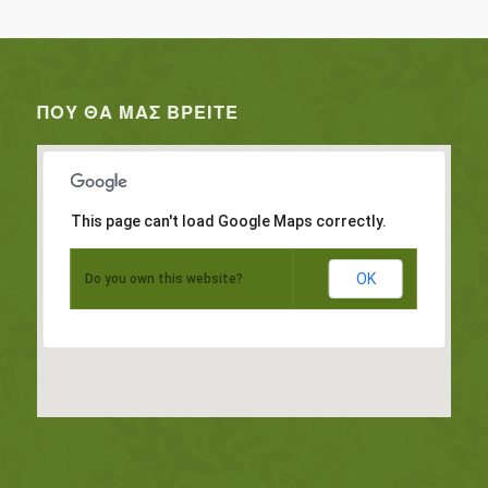
ΠΟΥ ΘΑ ΜΑΣ ΒΡΕΊΤΕ
This page can't load Google Maps correctly.
OK
Do you own this website?