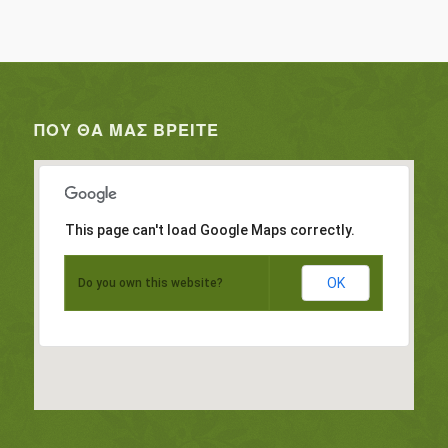
ΠΟΥ ΘΑ ΜΑΣ ΒΡΕΊΤΕ
This page can't load Google Maps correctly.
OK
Do you own this website?