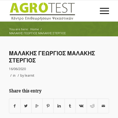
You are here:
Home
/
ΜΑΛΑΚΗΣ ΓΕΩΡΓΙΟΣ ΜΑΛΑΚΗΣ ΣΤΕΡΓΙΟΣ
ΜΑΛΑΚΗΣ ΓΕΩΡΓΙΟΣ ΜΑΛΑΚΗΣ
ΣΤΕΡΓΙΟΣ
16/06/2020
/
/
in
by
learnit
Share this entry