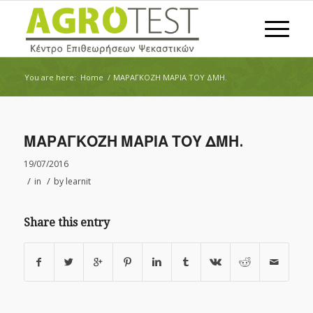
You are here:
Home
/
ΜΑΡΑΓΚΟΖΗ ΜΑΡΙΑ ΤΟΥ ΔΜΗ.
ΜΑΡΑΓΚΟΖΗ ΜΑΡΙΑ ΤΟΥ ΔΜΗ.
19/07/2016
/
/
in
by
learnit
Share this entry