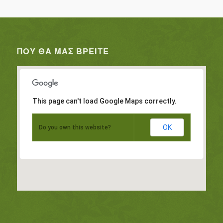
ΠΟΥ ΘΑ ΜΑΣ ΒΡΕΊΤΕ
This page can't load Google Maps correctly.
OK
Do you own this website?