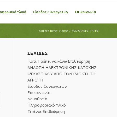
οφοριακό Υλικό
Είσοδος Συνεργατών
Επικοινωνία
You are here:
Home
/
ΜΑΖΑΡΑΚΗΣ ΖΗΣΗΣ
ΣΕΛΊΔΕΣ
Γιατί Πρέπει να κάνω Επιθεώρηση
ΔΗΛΩΣΗ ΗΛΕΚΤΡΟΝΙΚΗΣ ΚΑΤΟΧΗΣ
ΨΕΚΑΣΤΙΚΟΥ ΑΠΟ ΤΟΝ ΙΔΙΟΚΤΗΤΗ
ΑΓΡΟΤΗ
Είσοδος Συνεργατών
Επικοινωνία
Νομοθεσία
Πληροφοριακό Υλικό
Τι είναι Επιθεώρηση