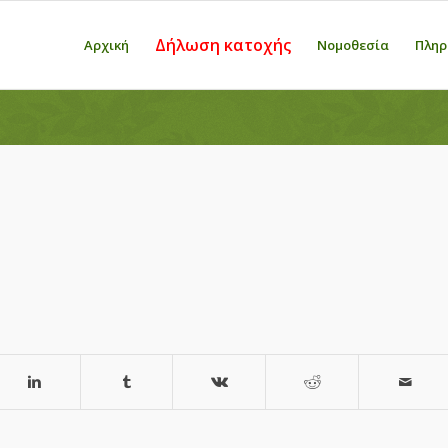
Δήλωση κατοχής
Αρχική
Νομοθεσία
Πληρ