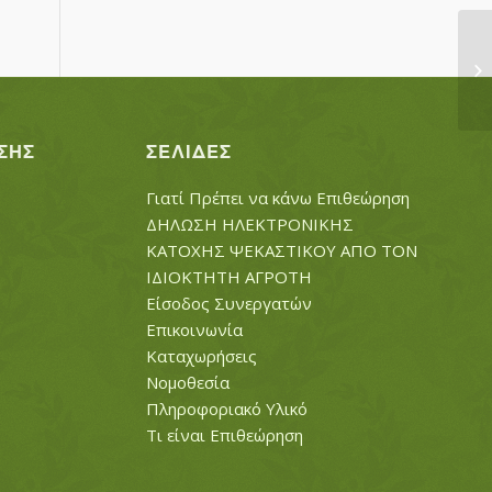
ΑΜ
ΣΗΣ
ΣΕΛΊΔΕΣ
Γιατί Πρέπει να κάνω Επιθεώρηση
ΔΗΛΩΣΗ ΗΛΕΚΤΡΟΝΙΚΗΣ
ΚΑΤΟΧΗΣ ΨΕΚΑΣΤΙΚΟΥ ΑΠΟ ΤΟΝ
ΙΔΙΟΚΤΗΤΗ ΑΓΡΟΤΗ
Είσοδος Συνεργατών
Επικοινωνία
Καταχωρήσεις
Νομοθεσία
Πληροφοριακό Υλικό
Τι είναι Επιθεώρηση