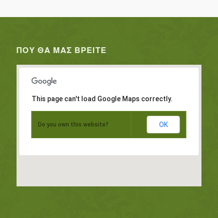
ΠΟΥ ΘΑ ΜΑΣ ΒΡΕΊΤΕ
This page can't load Google Maps correctly.
OK
Do you own this website?