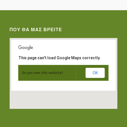
ΠΟΥ ΘΑ ΜΑΣ ΒΡΕΊΤΕ
This page can't load Google Maps correctly.
OK
Do you own this website?