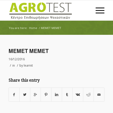
You are here:
Home
/
ΜΕΜΕΤ ΜΕΜΕΤ
ΜΕΜΕΤ ΜΕΜΕΤ
16/12/2016
/
/
in
by
learnit
Share this entry