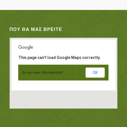
ΠΟΥ ΘΑ ΜΑΣ ΒΡΕΊΤΕ
This page can't load Google Maps correctly.
OK
Do you own this website?