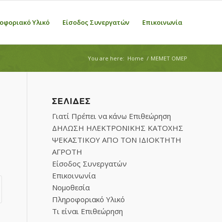
οφοριακό Υλικό
Είσοδος Συνεργατών
Επικοινωνία
You are here:
Home
/
ΜΕΜΕΤ ΟΜΕΡ
ΣΕΛΊΔΕΣ
Γιατί Πρέπει να κάνω Επιθεώρηση
ΔΗΛΩΣΗ ΗΛΕΚΤΡΟΝΙΚΗΣ ΚΑΤΟΧΗΣ
ΨΕΚΑΣΤΙΚΟΥ ΑΠΟ ΤΟΝ ΙΔΙΟΚΤΗΤΗ
ΑΓΡΟΤΗ
Είσοδος Συνεργατών
Επικοινωνία
Νομοθεσία
Πληροφοριακό Υλικό
Τι είναι Επιθεώρηση