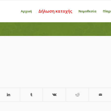
Δήλωση κατοχής
Αρχική
Νομοθεσία
Πληρ