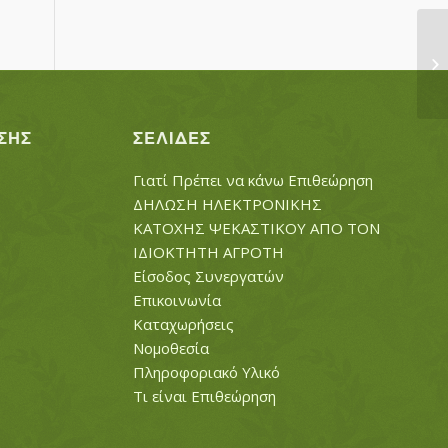
ΧΟ
ΣΗΣ
ΣΕΛΊΔΕΣ
Γιατί Πρέπει να κάνω Επιθεώρηση
ΔΗΛΩΣΗ ΗΛΕΚΤΡΟΝΙΚΗΣ
ΚΑΤΟΧΗΣ ΨΕΚΑΣΤΙΚΟΥ ΑΠΟ ΤΟΝ
ΙΔΙΟΚΤΗΤΗ ΑΓΡΟΤΗ
Είσοδος Συνεργατών
Επικοινωνία
Καταχωρήσεις
Νομοθεσία
Πληροφοριακό Υλικό
Τι είναι Επιθεώρηση