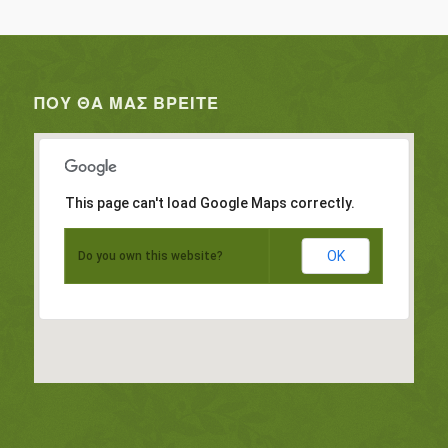
ΠΟΥ ΘΑ ΜΑΣ ΒΡΕΊΤΕ
This page can't load Google Maps correctly.
OK
Do you own this website?