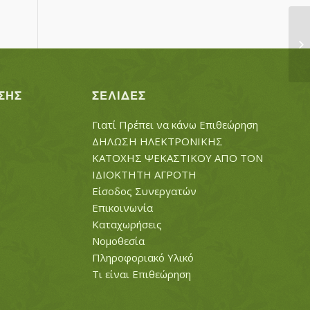
Κ
ΚΑ
ΣΗΣ
ΣΕΛΊΔΕΣ
Γιατί Πρέπει να κάνω Επιθεώρηση
ΔΗΛΩΣΗ ΗΛΕΚΤΡΟΝΙΚΗΣ
ΚΑΤΟΧΗΣ ΨΕΚΑΣΤΙΚΟΥ ΑΠΟ ΤΟΝ
ΙΔΙΟΚΤΗΤΗ ΑΓΡΟΤΗ
Είσοδος Συνεργατών
Επικοινωνία
Καταχωρήσεις
Νομοθεσία
Πληροφοριακό Υλικό
Τι είναι Επιθεώρηση