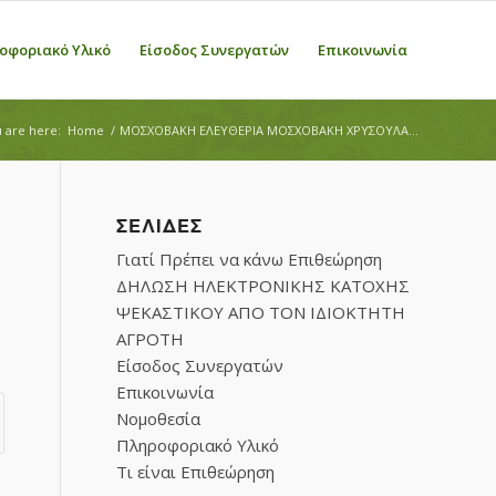
οφοριακό Υλικό
Είσοδος Συνεργατών
Επικοινωνία
 are here:
Home
/
ΜΟΣΧΟΒΑΚΗ ΕΛΕΥΘΕΡΙΑ ΜΟΣΧΟΒΑΚΗ ΧΡΥΣΟΥΛΑ...
ΣΕΛΊΔΕΣ
Γιατί Πρέπει να κάνω Επιθεώρηση
ΔΗΛΩΣΗ ΗΛΕΚΤΡΟΝΙΚΗΣ ΚΑΤΟΧΗΣ
ΨΕΚΑΣΤΙΚΟΥ ΑΠΟ ΤΟΝ ΙΔΙΟΚΤΗΤΗ
ΑΓΡΟΤΗ
Είσοδος Συνεργατών
Επικοινωνία
Νομοθεσία
Πληροφοριακό Υλικό
Τι είναι Επιθεώρηση