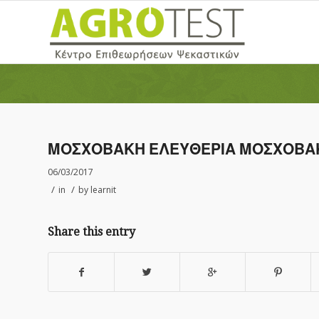
ΜΟΣΧΟΒΑΚΗ ΕΛΕΥΘΕΡΙΑ ΜΟΣΧΟΒΑ
06/03/2017
/
/
in
by
learnit
Share this entry