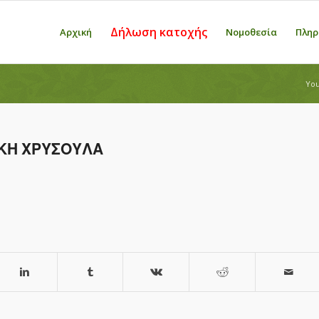
Δήλωση κατοχής
Αρχική
Νομοθεσία
Πληρ
You
ΚΗ ΧΡΥΣΟΥΛΑ