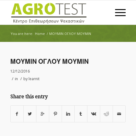
You are here:
Home
/
ΜΟΥΜΙΝ ΟΓΛΟΥ ΜΟΥΜΙΝ
ΜΟΥΜΙΝ ΟΓΛΟΥ ΜΟΥΜΙΝ
12/12/2016
/
/
in
by
learnit
Share this entry