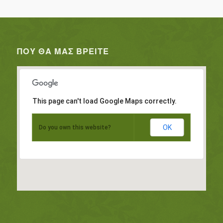
ΠΟΥ ΘΑ ΜΑΣ ΒΡΕΊΤΕ
This page can't load Google Maps correctly.
OK
Do you own this website?