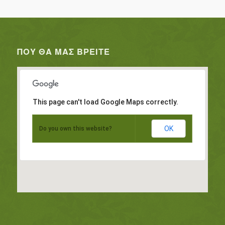
ΠΟΥ ΘΑ ΜΑΣ ΒΡΕΊΤΕ
This page can't load Google Maps correctly.
OK
Do you own this website?