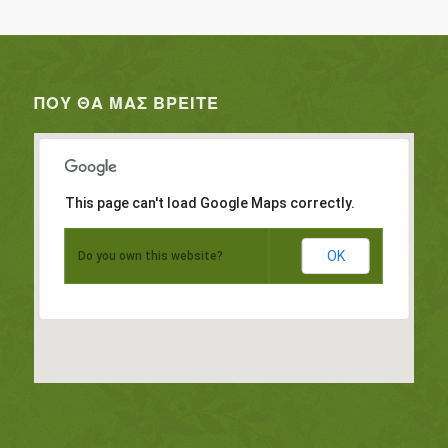
ΠΟΥ ΘΑ ΜΑΣ ΒΡΕΊΤΕ
This page can't load Google Maps correctly.
OK
Do you own this website?