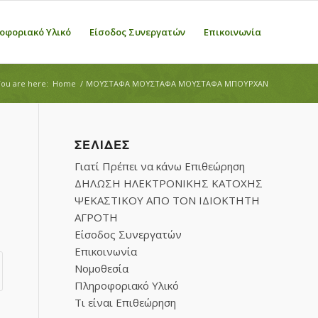
οφοριακό Υλικό
Είσοδος Συνεργατών
Επικοινωνία
ou are here:
Home
/
ΜΟΥΣΤΑΦΑ ΜΟΥΣΤΑΦΑ ΜΟΥΣΤΑΦΑ ΜΠΟΥΡΧΑΝ
ΣΕΛΊΔΕΣ
Γιατί Πρέπει να κάνω Επιθεώρηση
ΔΗΛΩΣΗ ΗΛΕΚΤΡΟΝΙΚΗΣ ΚΑΤΟΧΗΣ
ΨΕΚΑΣΤΙΚΟΥ ΑΠΟ ΤΟΝ ΙΔΙΟΚΤΗΤΗ
ΑΓΡΟΤΗ
Είσοδος Συνεργατών
Επικοινωνία
Νομοθεσία
Πληροφοριακό Υλικό
Τι είναι Επιθεώρηση