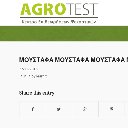
ΜΟΥΣΤΑΦΑ ΜΟΥΣΤΑΦΑ ΜΟΥΣΤΑΦΑ
27/12/2016
/
/
in
by
learnit
Share this entry