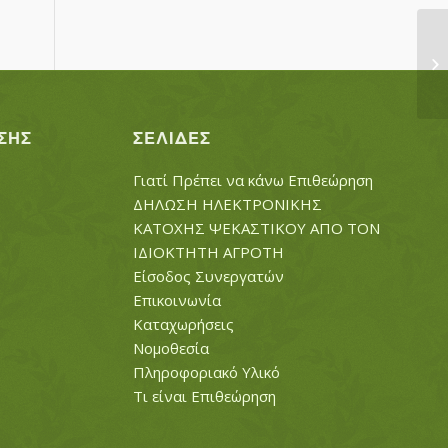
Τ
ΣΗΣ
ΣΕΛΊΔΕΣ
Γιατί Πρέπει να κάνω Επιθεώρηση
ΔΗΛΩΣΗ ΗΛΕΚΤΡΟΝΙΚΗΣ
ΚΑΤΟΧΗΣ ΨΕΚΑΣΤΙΚΟΥ ΑΠΟ ΤΟΝ
ΙΔΙΟΚΤΗΤΗ ΑΓΡΟΤΗ
Είσοδος Συνεργατών
Επικοινωνία
Καταχωρήσεις
Νομοθεσία
Πληροφοριακό Υλικό
Τι είναι Επιθεώρηση