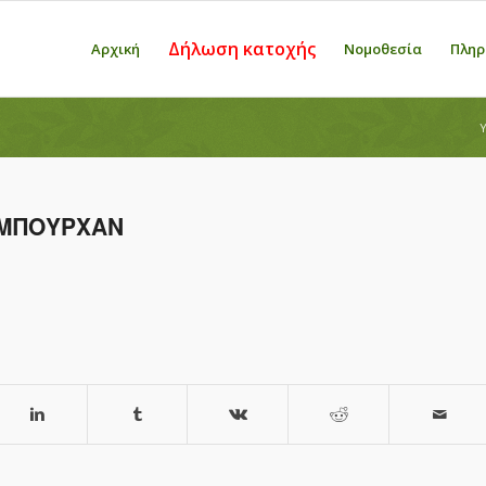
Δήλωση κατοχής
Αρχική
Νομοθεσία
Πληρ
Y
 ΜΠΟΥΡΧΑΝ