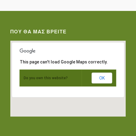
ΠΟΥ ΘΑ ΜΑΣ ΒΡΕΊΤΕ
This page can't load Google Maps correctly.
OK
Do you own this website?