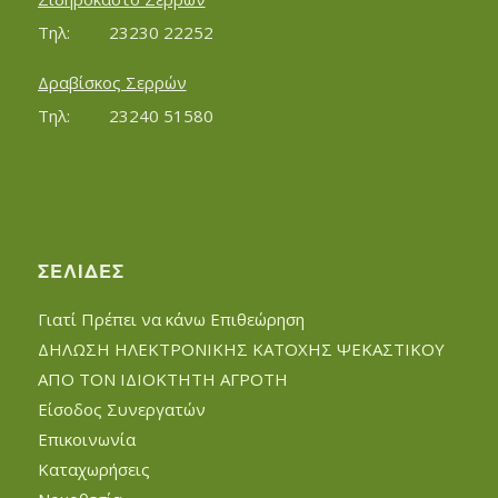
Τηλ:		23230 22252
Δραβίσκος Σερρών
Τηλ:		23240 51580
ΣΕΛΊΔΕΣ
Γιατί Πρέπει να κάνω Επιθεώρηση
ΔΗΛΩΣΗ ΗΛΕΚΤΡΟΝΙΚΗΣ ΚΑΤΟΧΗΣ ΨΕΚΑΣΤΙΚΟΥ
ΑΠΟ ΤΟΝ ΙΔΙΟΚΤΗΤΗ ΑΓΡΟΤΗ
Είσοδος Συνεργατών
Επικοινωνία
Καταχωρήσεις