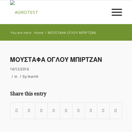
You are here:
Home
/
ΜΟΥΣΤΑΦΑ ΟΓΛΟΥ ΜΠΙΡΤΖΑΝ
ΜΟΥΣΤΑΦΑ ΟΓΛΟΥ ΜΠΙΡΤΖΑΝ
16/12/2016
/
/
in
by
learnit
Share this entry