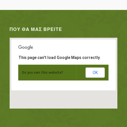
ΠΟΥ ΘΑ ΜΑΣ ΒΡΕΊΤΕ
This page can't load Google Maps correctly.
OK
Do you own this website?