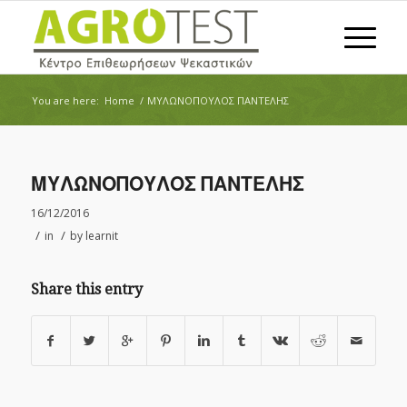
You are here:
Home
/
ΜΥΛΩΝΟΠΟΥΛΟΣ ΠΑΝΤΕΛΗΣ
ΜΥΛΩΝΟΠΟΥΛΟΣ ΠΑΝΤΕΛΗΣ
16/12/2016
/
/
in
by
learnit
Share this entry