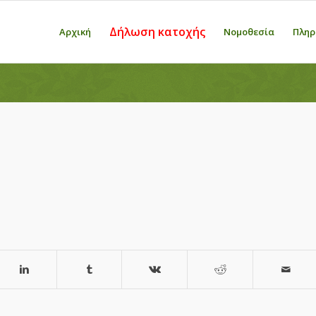
Δήλωση κατοχής
Αρχική
Νομοθεσία
Πληρ