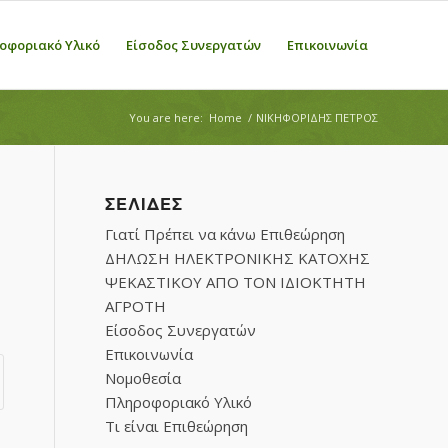
οφοριακό Υλικό
Είσοδος Συνεργατών
Επικοινωνία
You are here:
Home
/
ΝΙΚΗΦΟΡΙΔΗΣ ΠΕΤΡΟΣ
ΣΕΛΊΔΕΣ
Γιατί Πρέπει να κάνω Επιθεώρηση
ΔΗΛΩΣΗ ΗΛΕΚΤΡΟΝΙΚΗΣ ΚΑΤΟΧΗΣ
ΨΕΚΑΣΤΙΚΟΥ ΑΠΟ ΤΟΝ ΙΔΙΟΚΤΗΤΗ
ΑΓΡΟΤΗ
Είσοδος Συνεργατών
Επικοινωνία
Νομοθεσία
Πληροφοριακό Υλικό
Τι είναι Επιθεώρηση