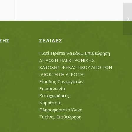
ΑΣ
ΣΗΣ
ΣΕΛΊΔΕΣ
Γιατί Πρέπει να κάνω Επιθεώρηση
ΔΗΛΩΣΗ ΗΛΕΚΤΡΟΝΙΚΗΣ
ΚΑΤΟΧΗΣ ΨΕΚΑΣΤΙΚΟΥ ΑΠΟ ΤΟΝ
ΙΔΙΟΚΤΗΤΗ ΑΓΡΟΤΗ
Είσοδος Συνεργατών
Επικοινωνία
Καταχωρήσεις
Νομοθεσία
Πληροφοριακό Υλικό
Τι είναι Επιθεώρηση