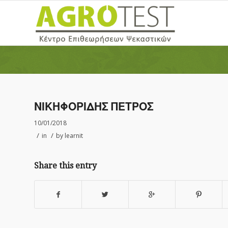
ΝΙΚΗΦΟΡΙΔΗΣ ΠΕΤΡΟΣ
10/01/2018
/
/
in
by
learnit
Share this entry