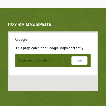
ΠΟΥ ΘΑ ΜΑΣ ΒΡΕΊΤΕ
This page can't load Google Maps correctly.
OK
Do you own this website?