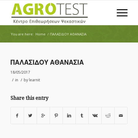
You are here:
Home
/
ΠΑΛΑΣΙΔΟΥ ΑΘΑΝΑΣΙΑ
ΠΑΛΑΣΙΔΟΥ ΑΘΑΝΑΣΙΑ
18/05/2017
/
/
in
by
learnit
Share this entry