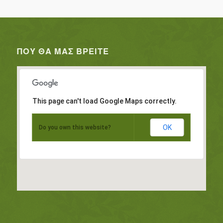
ΠΟΥ ΘΑ ΜΑΣ ΒΡΕΊΤΕ
This page can't load Google Maps correctly.
OK
Do you own this website?