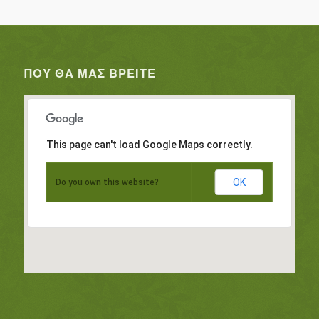
ΠΟΥ ΘΑ ΜΑΣ ΒΡΕΊΤΕ
This page can't load Google Maps correctly.
OK
Do you own this website?