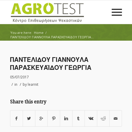
You are here:
Home
/
ΠΑΝΤΕΛΙΔΟΥ ΓΙΑΝΝΟΥΛΑ ΠΑΡΑΣΚΕΥΑΪΔΟΥ ΓΕΩΡΓΙΑ...
ΠΑΝΤΕΛΙΔΟΥ ΓΙΑΝΝΟΥΛΑ
ΠΑΡΑΣΚΕΥΑΪΔΟΥ ΓΕΩΡΓΙΑ
05/07/2017
/
/
in
by
learnit
Share this entry