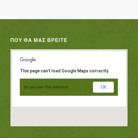
ΠΟΥ ΘΑ ΜΑΣ ΒΡΕΊΤΕ
This page can't load Google Maps correctly.
OK
Do you own this website?