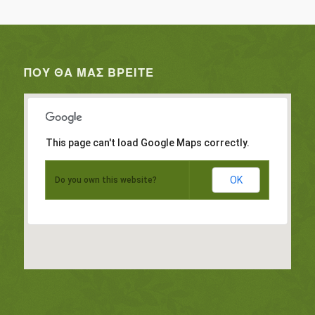
ΠΟΥ ΘΑ ΜΑΣ ΒΡΕΊΤΕ
This page can't load Google Maps correctly.
OK
Do you own this website?