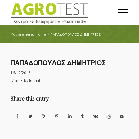
You are here:
Home
/
ΠΑΠΑΔΟΠΟΥΛΟΣ ΔΗΜΗΤΡΙΟΣ
ΠΑΠΑΔΟΠΟΥΛΟΣ ΔΗΜΗΤΡΙΟΣ
16/12/2016
/
/
in
by
learnit
Share this entry