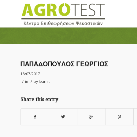
ΠΑΠΑΔΟΠΟΥΛΟΣ ΓΕΩΡΓΙΟΣ
18/07/2017
/
/
in
by
learnit
Share this entry