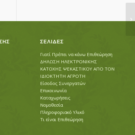
Γ
ΣΗΣ
ΣΕΛΊΔΕΣ
Γιατί Πρέπει να κάνω Επιθεώρηση
ΔΗΛΩΣΗ ΗΛΕΚΤΡΟΝΙΚΗΣ
ΚΑΤΟΧΗΣ ΨΕΚΑΣΤΙΚΟΥ ΑΠΟ ΤΟΝ
ΙΔΙΟΚΤΗΤΗ ΑΓΡΟΤΗ
Είσοδος Συνεργατών
Επικοινωνία
Καταχωρήσεις
Νομοθεσία
Πληροφοριακό Υλικό
Τι είναι Επιθεώρηση