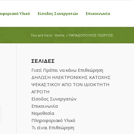
οφοριακό Υλικό
Είσοδος Συνεργατών
Επικοινωνία
You are here:
Home
/
ΠΑΠΑΔΟΠΟΥΛΟΣ ΓΕΩΡΓΙΟΣ
ΣΕΛΊΔΕΣ
Γιατί Πρέπει να κάνω Επιθεώρηση
ΔΗΛΩΣΗ ΗΛΕΚΤΡΟΝΙΚΗΣ ΚΑΤΟΧΗΣ
ΨΕΚΑΣΤΙΚΟΥ ΑΠΟ ΤΟΝ ΙΔΙΟΚΤΗΤΗ
ΑΓΡΟΤΗ
Είσοδος Συνεργατών
Επικοινωνία
Νομοθεσία
Πληροφοριακό Υλικό
Τι είναι Επιθεώρηση