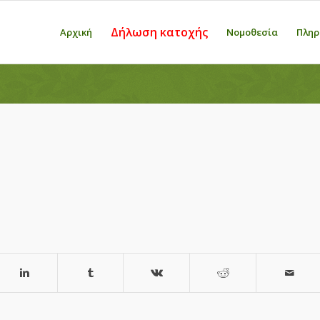
Δήλωση κατοχής
Αρχική
Νομοθεσία
Πληρ