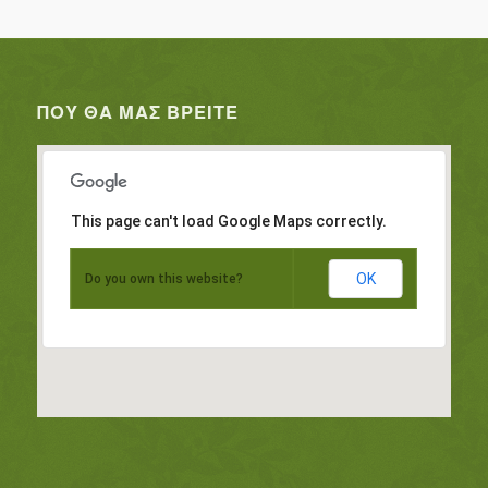
ΠΟΥ ΘΑ ΜΑΣ ΒΡΕΊΤΕ
This page can't load Google Maps correctly.
OK
Do you own this website?