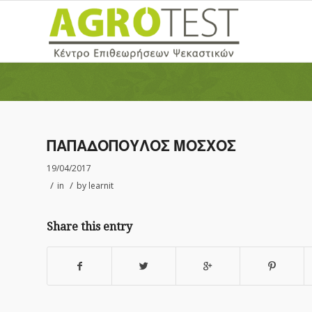
ΠΑΠΑΔΟΠΟΥΛΟΣ ΜΟΣΧΟΣ
19/04/2017
/
/
in
by
learnit
Share this entry