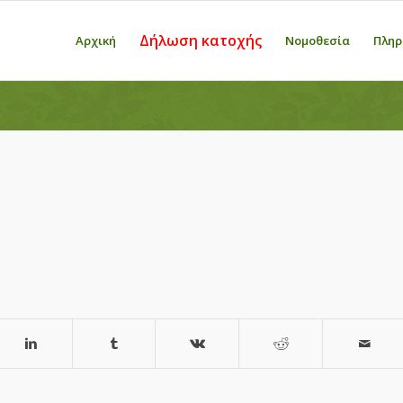
Δήλωση κατοχής
Αρχική
Νομοθεσία
Πληρ