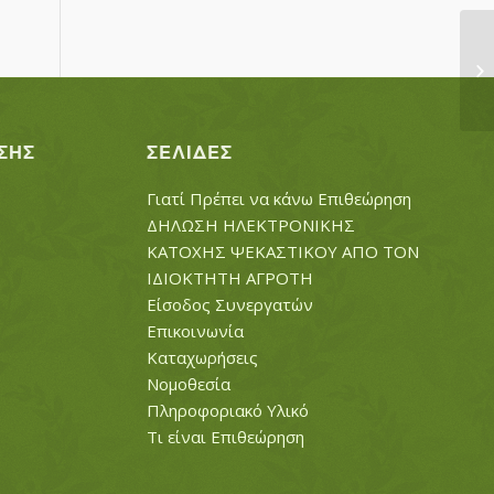
Μ
ΣΗΣ
ΣΕΛΊΔΕΣ
Γιατί Πρέπει να κάνω Επιθεώρηση
ΔΗΛΩΣΗ ΗΛΕΚΤΡΟΝΙΚΗΣ
ΚΑΤΟΧΗΣ ΨΕΚΑΣΤΙΚΟΥ ΑΠΟ ΤΟΝ
ΙΔΙΟΚΤΗΤΗ ΑΓΡΟΤΗ
Είσοδος Συνεργατών
Επικοινωνία
Καταχωρήσεις
Νομοθεσία
Πληροφοριακό Υλικό
Τι είναι Επιθεώρηση