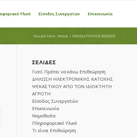
οφοριακό Υλικό
Είσοδος Συνεργατών
Επικοινωνία
You are here:
Home
/
ΠΑΠΑΔΟΠΟΥΛΟΣ ΜΟΣΧΟΣ
ΣΕΛΊΔΕΣ
Γιατί Πρέπει να κάνω Επιθεώρηση
ΔΗΛΩΣΗ ΗΛΕΚΤΡΟΝΙΚΗΣ ΚΑΤΟΧΗΣ
ΨΕΚΑΣΤΙΚΟΥ ΑΠΟ ΤΟΝ ΙΔΙΟΚΤΗΤΗ
ΑΓΡΟΤΗ
Είσοδος Συνεργατών
Επικοινωνία
Νομοθεσία
Πληροφοριακό Υλικό
Τι είναι Επιθεώρηση